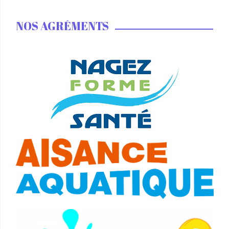
NOS AGRÉMENTS