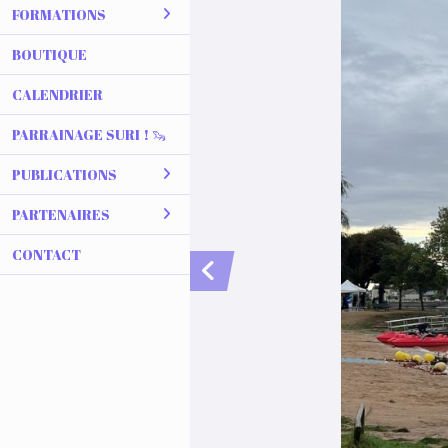
FORMATIONS
BOUTIQUE
CALENDRIER
PARRAINAGE SURI ! 🦦
PUBLICATIONS
PARTENAIRES
CONTACT